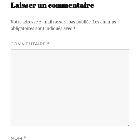
Laisser un commentaire
Votre adresse e-mail ne sera pas publiée.
Les champs
obligatoires sont indiqués avec
*
COMMENTAIRE
*
NOM
*