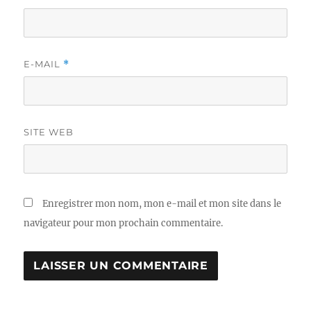
E-MAIL
*
SITE WEB
Enregistrer mon nom, mon e-mail et mon site dans le
navigateur pour mon prochain commentaire.
A
L