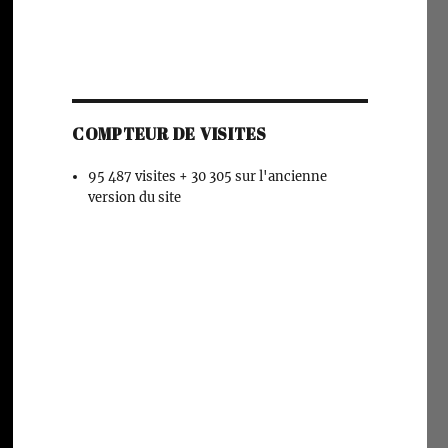
COMPTEUR DE VISITES
95 487 visites + 30 305 sur l'ancienne
version du site