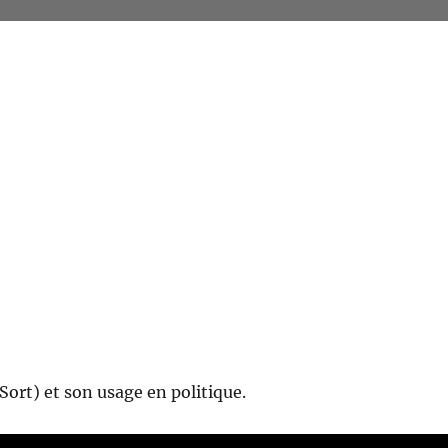
 Sort) et son usage en politique.