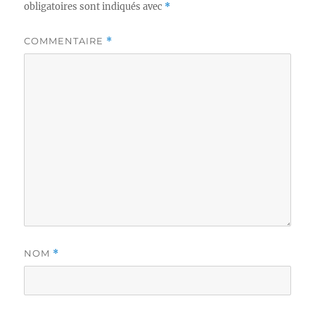
obligatoires sont indiqués avec
*
COMMENTAIRE
*
NOM
*