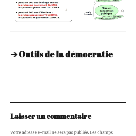
➔ Outils de la démocratie
-
Laisser un commentaire
Votre adresse e-mail ne sera pas publiée.
Les champs