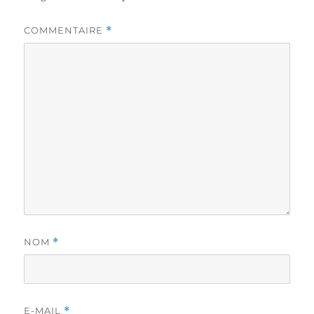
COMMENTAIRE
*
NOM
*
E-MAIL
*