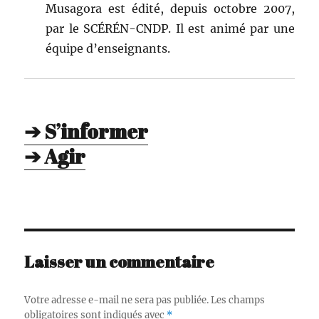
Musago­ra est édité, depuis octo­bre 2007,
par le SCÉRÉN-CNDP. Il est ani­mé par une
équipe d’enseignants.
➔ S’informer
➔ Agir
Laisser un commentaire
Votre adresse e-mail ne sera pas publiée.
Les champs
obligatoires sont indiqués avec
*