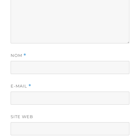
NOM
*
E-MAIL
*
SITE WEB