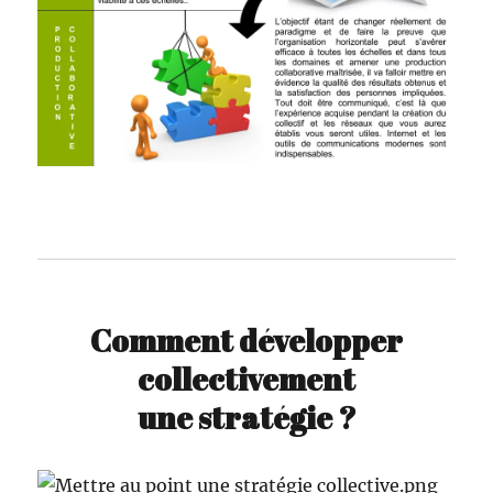
Comment développer
collectivement
une stratégie ?