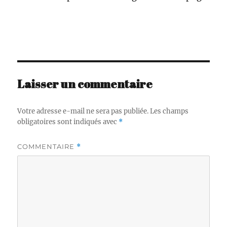
Laisser un commentaire
Votre adresse e-mail ne sera pas publiée.
Les champs
obligatoires sont indiqués avec
*
COMMENTAIRE
*