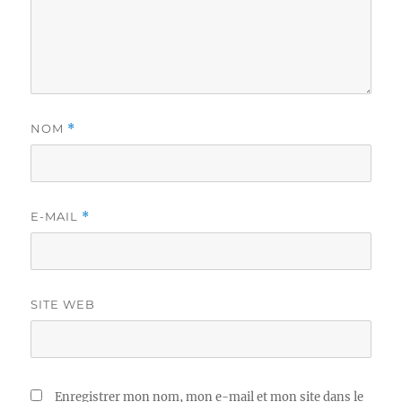
NOM
*
E-MAIL
*
SITE WEB
Enregistrer mon nom, mon e-mail et mon site dans le