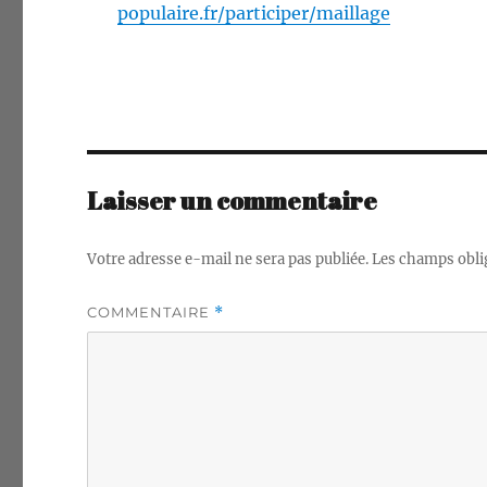
populaire.fr/participer/maillage
Laisser un commentaire
Votre adresse e-mail ne sera pas publiée.
Les champs obli
COMMENTAIRE
*