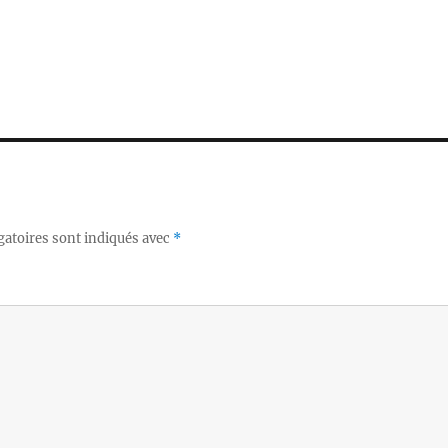
gatoires sont indiqués avec
*