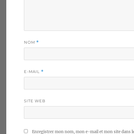
NOM
*
E-MAIL
*
SITE WEB
Enregistrer mon nom, mon e-mail et mon site dans 