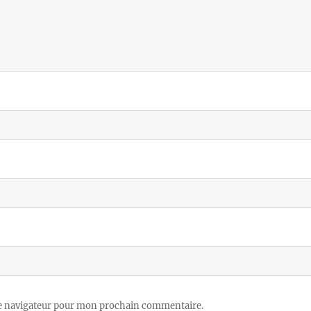
le navigateur pour mon prochain commentaire.