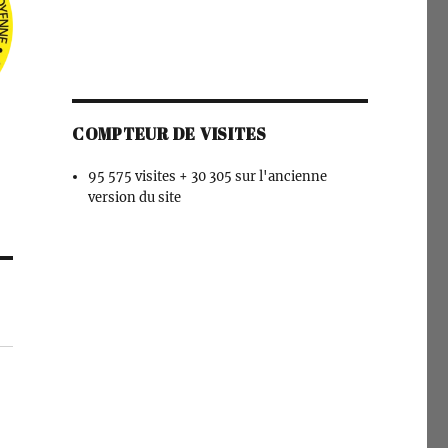
COMPTEUR DE VISITES
95 575 visites + 30 305 sur l'ancienne
version du site