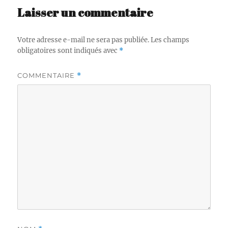
Laisser un commentaire
Votre adresse e-mail ne sera pas publiée.
Les champs
obligatoires sont indiqués avec
*
COMMENTAIRE
*