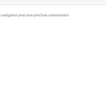
le navigateur pour mon prochain commentaire.