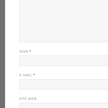
NOM
*
E-MAIL
*
SITE WEB