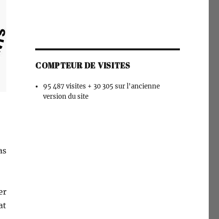
COMPTEUR DE VISITES
95 487 visites + 30 305 sur l'ancienne
version du site
as
er
at