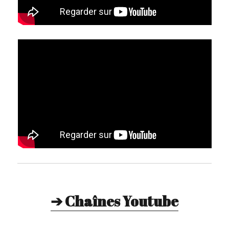
➔ Chaînes Youtube