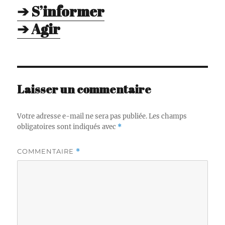
➔ S’informer
➔ Agir
Laisser un commentaire
Votre adresse e-mail ne sera pas publiée.
Les champs
obligatoires sont indiqués avec
*
COMMENTAIRE
*