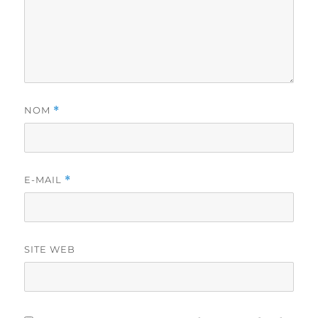
NOM
*
E-MAIL
*
SITE WEB