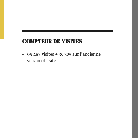
COMPTEUR DE VISITES
95 487 visites + 30 305 sur l'ancienne
version du site