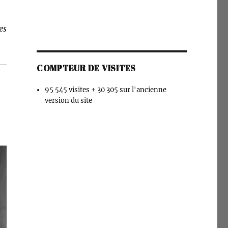
es
COMPTEUR DE VISITES
95 545 visites + 30 305 sur l'ancienne
version du site