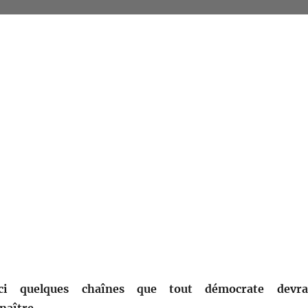
ci quelques chaînes que tout démoc­rate devra