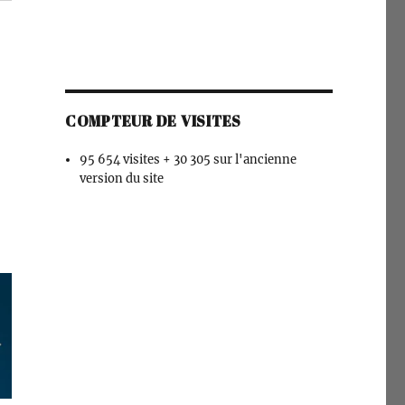
COMPTEUR DE VISITES
95 654 visites + 30 305 sur l'ancienne
version du site