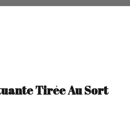
tuante Tirée Au Sort