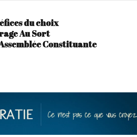
éfices du choix
rage Au Sort
’Assemblée Constituante