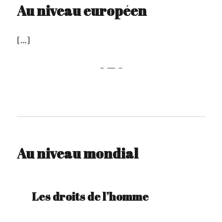
Au niveau européen
[…]
- — -
-
Au niveau mondial
Les droits de l’homme