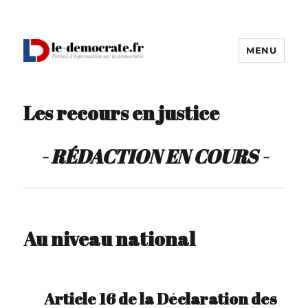
MENU
Le Démocrate
Les recours en justice
- RÉDACTION EN COURS -
Au niveau national
Article 16 de la Déclaration des